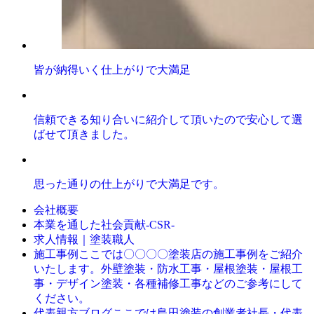
皆が納得いく仕上がりで大満足
信頼できる知り合いに紹介して頂いたので安心して選
ばせて頂きました。
思った通りの仕上がりで大満足です。
会社概要
本業を通した社会貢献-CSR-
求人情報｜塗装職人
ここでは〇〇〇〇塗装店の施工事例をご紹介
施工事例
いたします。外壁塗装・防水工事・屋根塗装・屋根工
事・デザイン塗装・各種補修工事などのご参考にして
ください。
ここでは島田塗装の創業者社長・代表
代表親方ブログ