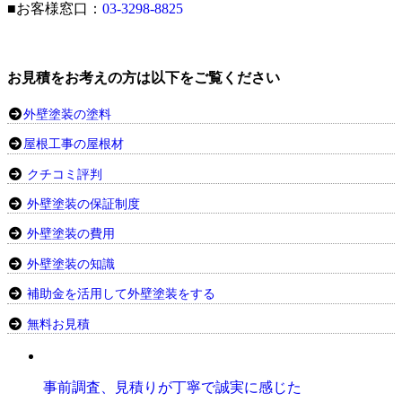
■お客様窓口：
03-3298-8825
お見積をお考えの方は以下をご覧ください
外壁塗装の塗料
屋根工事の屋根材
クチコミ評判
外壁塗装の保証制度
外壁塗装の費用
外壁塗装の知識
補助金を活用して外壁塗装をする
無料お見積
事前調査、見積りが丁寧で誠実に感じた