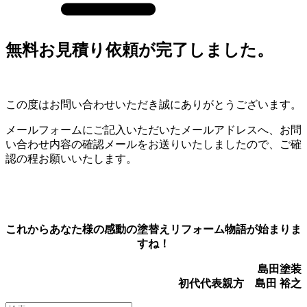
無料お見積り依頼が完了しました。
この度はお問い合わせいただき誠にありがとうございます。
メールフォームにご記入いただいたメールアドレスへ、お問
い合わせ内容の確認メールをお送りいたしましたので、ご確
認の程お願いいたします。
これからあなた様の感動の塗替えリフォーム物語が始まりま
すね！
島田塗装
初代代表親方
島田 裕之