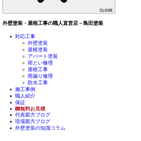
CLOSE
外壁塗装・屋根工事の職人直営店－島田塗装
対応工事
外壁塗装
屋根塗装
アパート塗装
雨とい修理
屋根工事
雨漏り修理
防水工事
施工事例
職人紹介
保証
無料お見積
代表親方ブログ
現場親方ブログ
外壁塗装の知識コラム