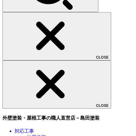
CLOSE
CLOSE
外壁塗装・屋根工事の職人直営店－島田塗装
対応工事