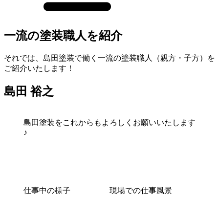
一流の塗装職人を紹介
それでは、島田塗装で働く一流の塗装職人（親方・子方）を
ご紹介いたします！
島田 裕之
島田塗装をこれからもよろしくお願いいたします
♪
仕事中の様子
現場での仕事風景