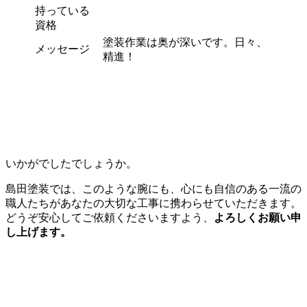
持っている
資格
塗装作業は奥が深いです。日々、
メッセージ
精進！
いかがでしたでしょうか。
島田塗装では、このような腕にも、心にも自信のある一流の
職人たちがあなたの大切な工事に携わらせていただきます。
どうぞ安心してご依頼くださいますよう、
よろしくお願い申
し上げます。