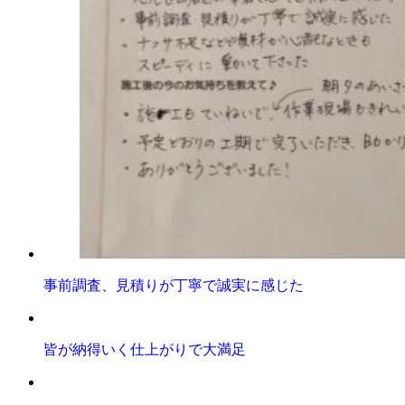
事前調査、見積りが丁寧で誠実に感じた
皆が納得いく仕上がりで大満足