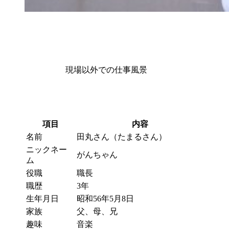
現場以外での仕事風景
項目
内容
名前
田丸さん（たまるさん）
ニックネー
がんちゃん
ム
役職
職長
職歴
3年
生年月日
昭和56年5月8日
家族
父、母、兄
趣味
音楽