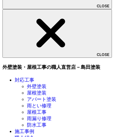
CLOSE
CLOSE
外壁塗装・屋根工事の職人直営店－島田塗装
対応工事
外壁塗装
屋根塗装
アパート塗装
雨とい修理
屋根工事
雨漏り修理
防水工事
施工事例