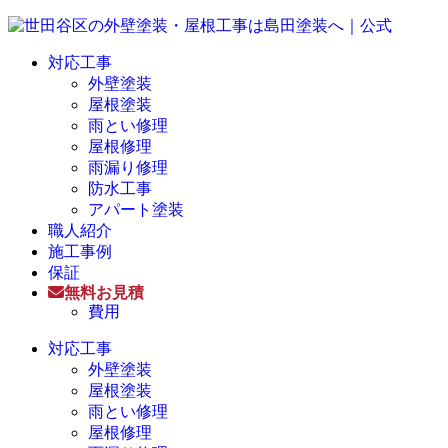
対応工事
外壁塗装
屋根塗装
雨とい修理
屋根修理
雨漏り修理
防水工事
アパート塗装
職人紹介
施工事例
保証
無料お見積
費用
対応工事
外壁塗装
屋根塗装
雨とい修理
屋根修理