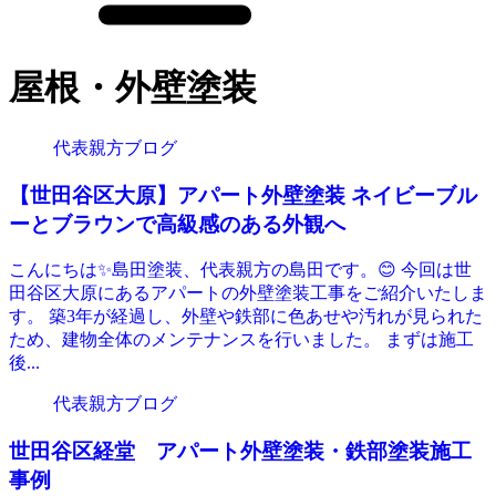
屋根・外壁塗装
代表親方ブログ
【世田谷区大原】アパート外壁塗装 ネイビーブル
ーとブラウンで高級感のある外観へ
こんにちは✨島田塗装、代表親方の島田です。😊 今回は世
田谷区大原にあるアパートの外壁塗装工事をご紹介いたしま
す。 築3年が経過し、外壁や鉄部に色あせや汚れが見られた
ため、建物全体のメンテナンスを行いました。 まずは施工
後...
代表親方ブログ
世田谷区経堂 アパート外壁塗装・鉄部塗装施工
事例