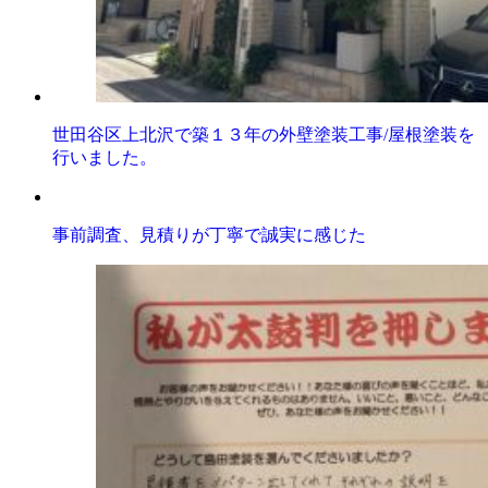
世田谷区上北沢で築１３年の外壁塗装工事/屋根塗装を
行いました。
事前調査、見積りが丁寧で誠実に感じた