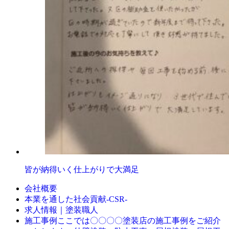
皆が納得いく仕上がりで大満足
会社概要
本業を通した社会貢献-CSR-
求人情報｜塗装職人
ここでは〇〇〇〇塗装店の施工事例をご紹介
施工事例