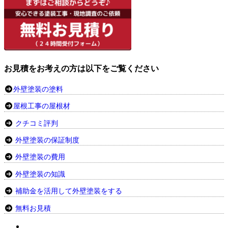
お見積をお考えの方は以下をご覧ください
外壁塗装の塗料
屋根工事の屋根材
クチコミ評判
外壁塗装の保証制度
外壁塗装の費用
外壁塗装の知識
補助金を活用して外壁塗装をする
無料お見積