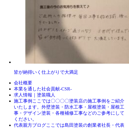
皆が納得いく仕上がりで大満足
会社概要
本業を通した社会貢献-CSR-
求人情報｜塗装職人
ここでは〇〇〇〇塗装店の施工事例をご紹介
施工事例
いたします。外壁塗装・防水工事・屋根塗装・屋根工
事・デザイン塗装・各種補修工事などのご参考にして
ください。
ここでは島田塗装の創業者社長・代表
代表親方ブログ