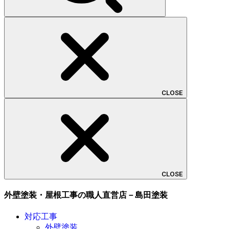
CLOSE
CLOSE
外壁塗装・屋根工事の職人直営店－島田塗装
対応工事
外壁塗装