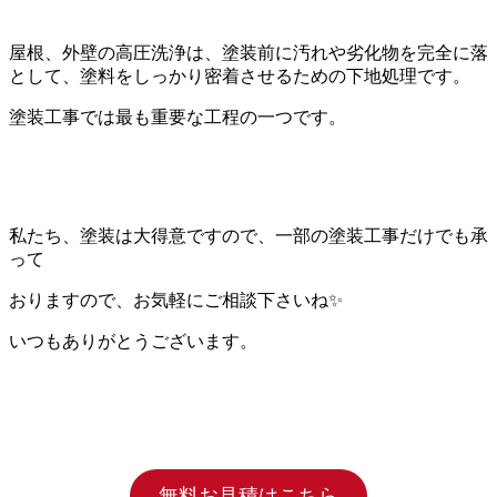
屋根、外壁の高圧洗浄は、塗装前に汚れや劣化物を完全に落
として、塗料をしっかり密着させるための下地処理です。
塗装工事では最も重要な工程の一つです。
私たち、塗装は大得意ですので、一部の塗装工事だけでも承
って
おりますので、お気軽にご相談下さいね✨
いつもありがとうございます。
無料お見積はこちら