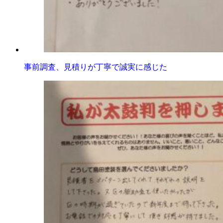
事前調査、見積りが丁寧で誠実に感じた