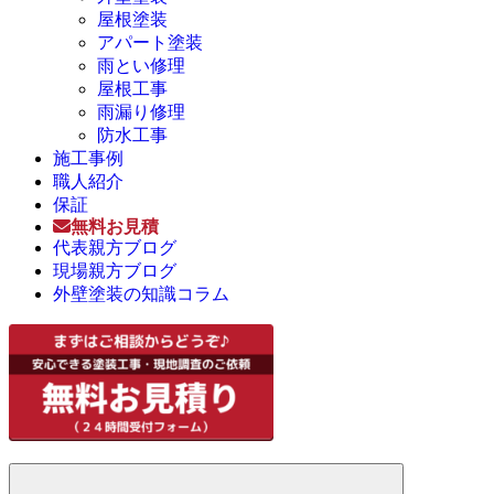
屋根塗装
アパート塗装
雨とい修理
屋根工事
雨漏り修理
防水工事
施工事例
職人紹介
保証
無料お見積
代表親方ブログ
現場親方ブログ
外壁塗装の知識コラム