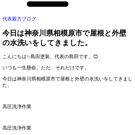
代表親方ブログ
今日は神奈川県相模原市で屋根と外壁
の水洗いをしてきました。
こんにちは✨島田塗装、代表の島田です。😊
いつも一生懸命。ただ、それだけです。
今日は神奈川県相模原市で屋根と外壁の水洗いをしてきまし
た。
高圧洗浄作業
高圧洗浄作業