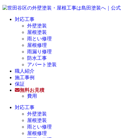
対応工事
外壁塗装
屋根塗装
雨とい修理
屋根修理
雨漏り修理
防水工事
アパート塗装
職人紹介
施工事例
保証
無料お見積
費用
対応工事
外壁塗装
屋根塗装
雨とい修理
屋根修理