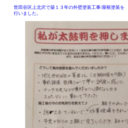
世田谷区上北沢で築１３年の外壁塗装工事/屋根塗装を
行いました。