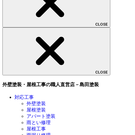
CLOSE
CLOSE
外壁塗装・屋根工事の職人直営店－島田塗装
対応工事
外壁塗装
屋根塗装
アパート塗装
雨とい修理
屋根工事