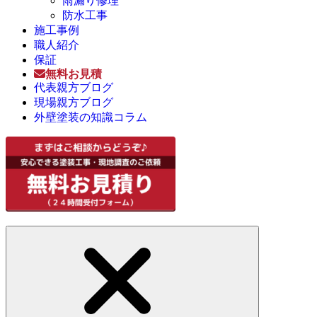
雨漏り修理
防水工事
施工事例
職人紹介
保証
無料お見積
代表親方ブログ
現場親方ブログ
外壁塗装の知識コラム