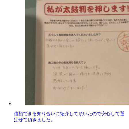
信頼できる知り合いに紹介して頂いたので安心して選
ばせて頂きました。