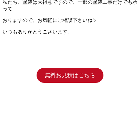
私たち、塗装は大得意ですので、一部の塗装工事だけでも承
って
おりますので、お気軽にご相談下さいね✨
いつもありがとうございます。
無料お見積はこちら