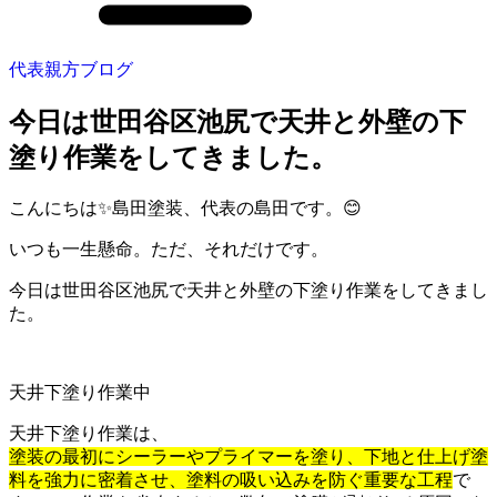
代表親方ブログ
今日は世田谷区池尻で天井と外壁の下
塗り作業をしてきました。
こんにちは✨島田塗装、代表の島田です。😊
いつも一生懸命。ただ、それだけです。
今日は世田谷区池尻で天井と外壁の下塗り作業をしてきまし
た。
天井下塗り作業中
天井下塗り作業は、
塗装の最初にシーラーやプライマーを塗り、下地と仕上げ塗
料を強力に密着させ、塗料の吸い込みを防ぐ重要な工程
で