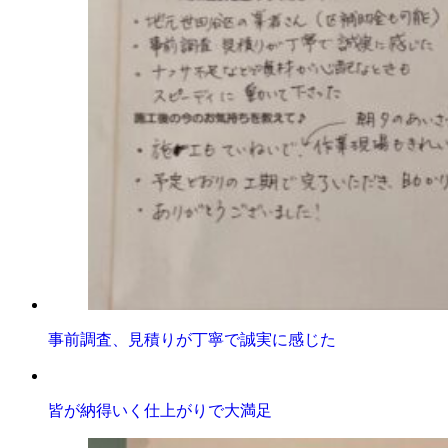
事前調査、見積りが丁寧で誠実に感じた
皆が納得いく仕上がりで大満足