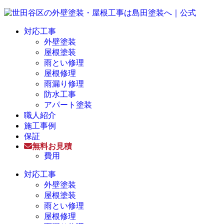
対応工事
外壁塗装
屋根塗装
雨とい修理
屋根修理
雨漏り修理
防水工事
アパート塗装
職人紹介
施工事例
保証
無料お見積
費用
対応工事
外壁塗装
屋根塗装
雨とい修理
屋根修理