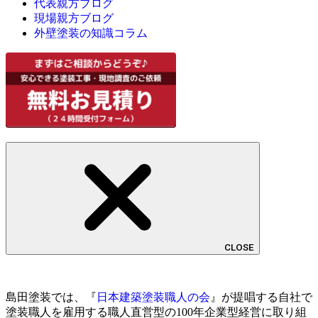
代表親方ブログ
現場親方ブログ
外壁塗装の知識コラム
CLOSE
島田塗装では、『
日本建築塗装職人の会
』が提唱する自社で
塗装職人を雇用する職人直営型の100年企業型経営に取り組