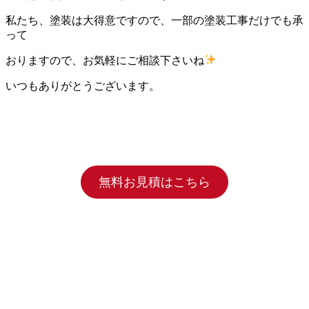
私たち、塗装は大得意ですので、一部の塗装工事だけでも承
って
おりますので、お気軽にご相談下さいね
いつもありがとうございます。
無料お見積はこちら