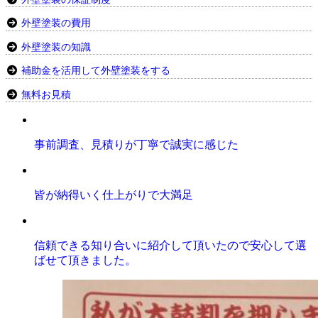
外壁塗装の費用
外壁塗装の知識
補助金を活用して外壁塗装をする
無料お見積
事前調査、見積りが丁寧で誠実に感じた
皆が納得いく仕上がりで大満足
信頼できる知り合いに紹介して頂いたので安心して選
ばせて頂きました。