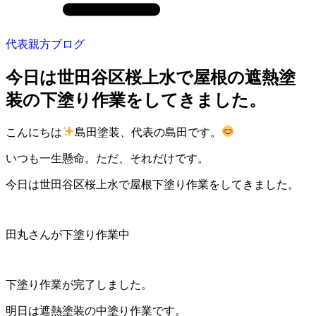
代表親方ブログ
今日は世田谷区桜上水で屋根の遮熱塗
装の下塗り作業をしてきました。
こんにちは
島田塗装、代表の島田です。
いつも一生懸命。ただ、それだけです。
今日は世田谷区桜上水で屋根下塗り作業をしてきました。
田丸さんが下塗り作業中
下塗り作業が完了しました。
明日は遮熱塗装の中塗り作業です。