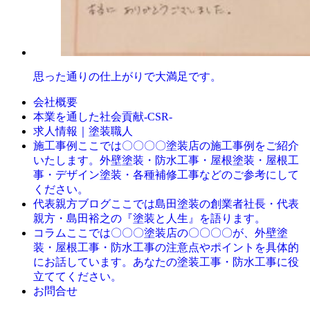
思った通りの仕上がりで大満足です。
会社概要
本業を通した社会貢献-CSR-
求人情報｜塗装職人
ここでは〇〇〇〇塗装店の施工事例をご紹介
施工事例
いたします。外壁塗装・防水工事・屋根塗装・屋根工
事・デザイン塗装・各種補修工事などのご参考にして
ください。
ここでは島田塗装の創業者社長・代表
代表親方ブログ
親方・島田裕之の『塗装と人生』を語ります。
ここでは〇〇〇塗装店の〇〇〇〇が、外壁塗
コラム
装・屋根工事・防水工事の注意点やポイントを具体的
にお話しています。あなたの塗装工事・防水工事に役
立ててください。
お問合せ