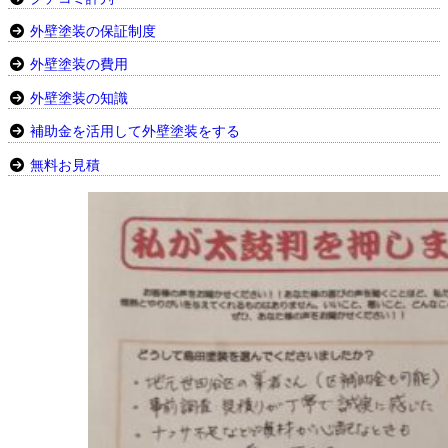
外壁塗装の保証制度
外壁塗装の費用
外壁塗装の知識
補助金を活用して外壁塗装をする
無料お見積