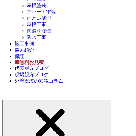
屋根塗装
アパート塗装
雨とい修理
屋根工事
雨漏り修理
防水工事
施工事例
職人紹介
保証
無料お見積
代表親方ブログ
現場親方ブログ
外壁塗装の知識コラム