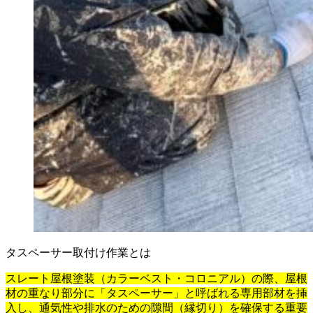
タスペーサー取付け作業とは
スレート屋根塗装（カラーベスト・コロニアル）の際、屋根
材の重なり部分に「タスペーサー」と呼ばれる専用部材を挿
入し、通気性や排水のための隙間（縁切り）を確保する重要