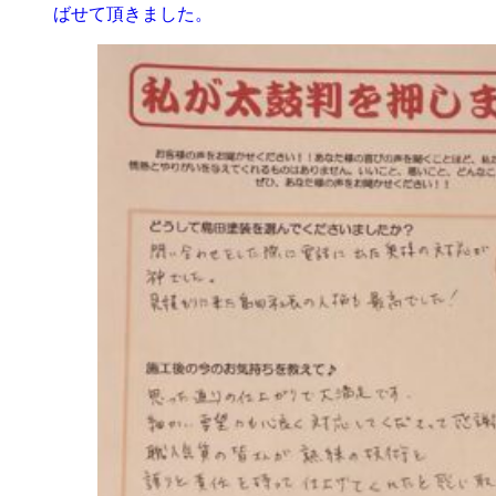
ばせて頂きました。