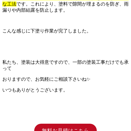
な工法
です。これにより、塗料で隙間が埋まるのを防ぎ、雨
漏りや内部結露を防止します。
こんな感じに下塗り作業が完了しました。
私たち、塗装は大得意ですので、一部の塗装工事だけでも承
って
おりますので、お気軽にご相談下さいね✨
いつもありがとうございます。
無料お見積はこちら