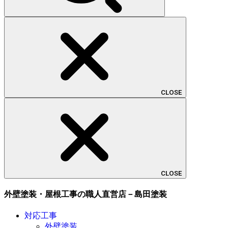
CLOSE
CLOSE
外壁塗装・屋根工事の職人直営店－島田塗装
対応工事
外壁塗装