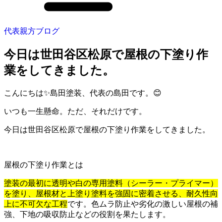
代表親方ブログ
今日は世田谷区松原で屋根の下塗り作
業をしてきました。
こんにちは✨島田塗装、代表の島田です。😊
いつも一生懸命。ただ、それだけです。
今日は世田谷区松原で屋根の下塗り作業をしてきました。
屋根の下塗り作業とは
塗装の最初に透明や白の専用塗料（シーラー・プライマー）
を塗り、屋根材と上塗り塗料を強固に密着させる、耐久性向
上に不可欠な工程
です。色ムラ防止や劣化の激しい屋根の補
強、下地の吸収防止などの役割を果たします。