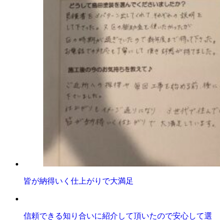
皆が納得いく仕上がりで大満足
信頼できる知り合いに紹介して頂いたので安心して選