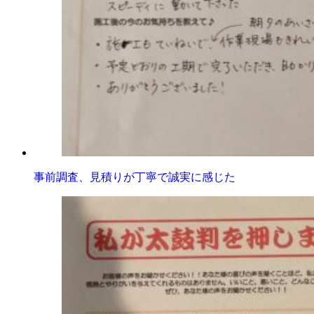
事前調査、見積りが丁寧で誠実に感じた