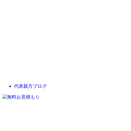
代表親方ブログ