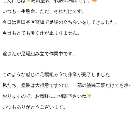
こんにちは
島田塗装、代表の島田です。
いつも一生懸命。ただ、それだけです。
今日は世田谷区宮坂で足場の立ち会いをしてきました。
今日もとても暑く汗が止まりません。
鳶さんが足場組み立て作業中です。
このような感じに足場組み立て作業が完了しました
私たち、塗装は大得意ですので、一部の塗装工事だけでも承
おりますので、お気軽にご相談下さいね
いつもありがとうございます。