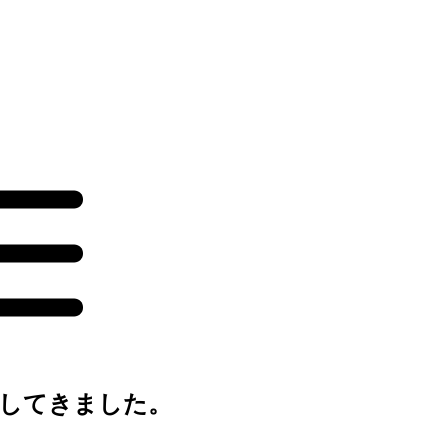
をしてきました。