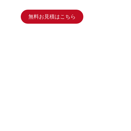
無料お見積はこちら