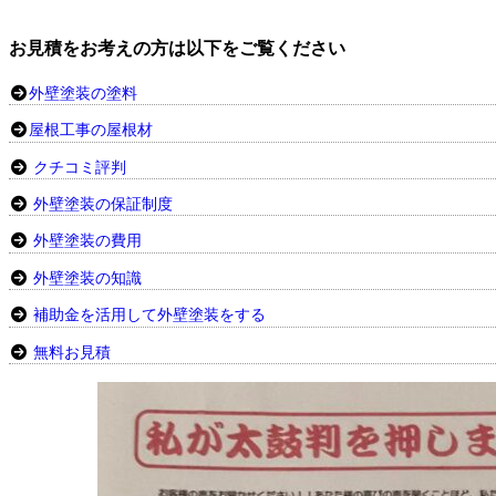
お見積をお考えの方は以下をご覧ください
外壁塗装の塗料
屋根工事の屋根材
クチコミ評判
外壁塗装の保証制度
外壁塗装の費用
外壁塗装の知識
補助金を活用して外壁塗装をする
無料お見積