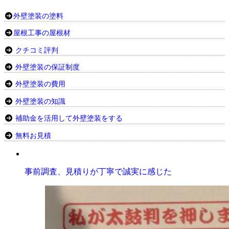
外壁塗装の塗料
屋根工事の屋根材
クチコミ評判
外壁塗装の保証制度
外壁塗装の費用
外壁塗装の知識
補助金を活用して外壁塗装をする
無料お見積
事前調査、見積りが丁寧で誠実に感じた