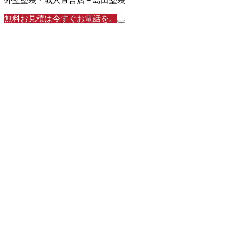
無料お見積は今すぐお電話を。