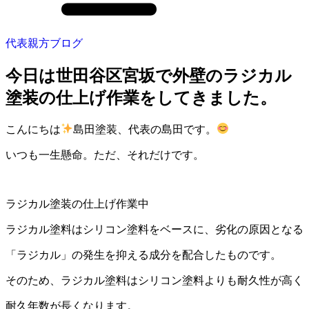
代表親方ブログ
今日は世田谷区宮坂で外壁のラジカル
塗装の仕上げ作業をしてきました。
こんにちは
島田塗装、代表の島田です。
いつも一生懸命。ただ、それだけです。
ラジカル塗装の仕上げ作業中
ラジカル塗料はシリコン塗料をベースに、劣化の原因となる
「ラジカル」の発生を抑える成分を配合したものです。
そのため、ラジカル塗料はシリコン塗料よりも耐久性が高く
耐久年数が長くなります。