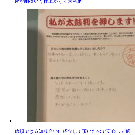
皆が納得いく仕上がりで大満足
信頼できる知り合いに紹介して頂いたので安心して選