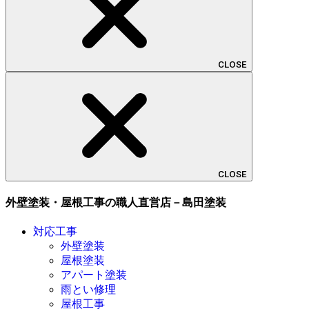
CLOSE
CLOSE
外壁塗装・屋根工事の職人直営店－島田塗装
対応工事
外壁塗装
屋根塗装
アパート塗装
雨とい修理
屋根工事