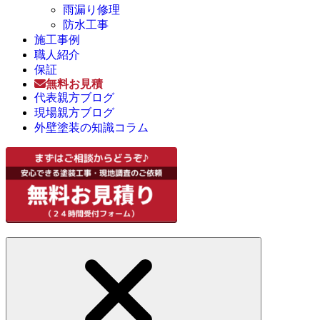
雨漏り修理
防水工事
施工事例
職人紹介
保証
無料お見積
代表親方ブログ
現場親方ブログ
外壁塗装の知識コラム