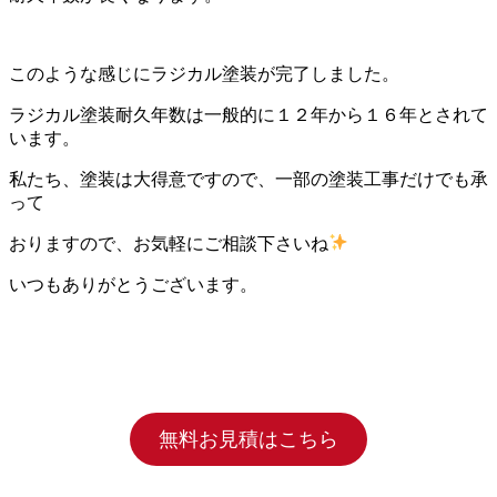
このような感じにラジカル塗装が完了しました。
ラジカル塗装耐久年数は一般的に１２年から１６年とされて
います。
私たち、塗装は大得意ですので、一部の塗装工事だけでも承
って
おりますので、お気軽にご相談下さいね
いつもありがとうございます。
無料お見積はこちら