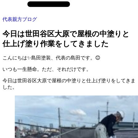
代表親方ブログ
今日は世田谷区大原で屋根の中塗りと
仕上げ塗り作業をしてきました
こんにちは✨島田塗装、代表の島田です。😊
いつも一生懸命。ただ、それだけです。
今日は世田谷区大原で屋根の中塗りと仕上げ塗りをしてきま
した。