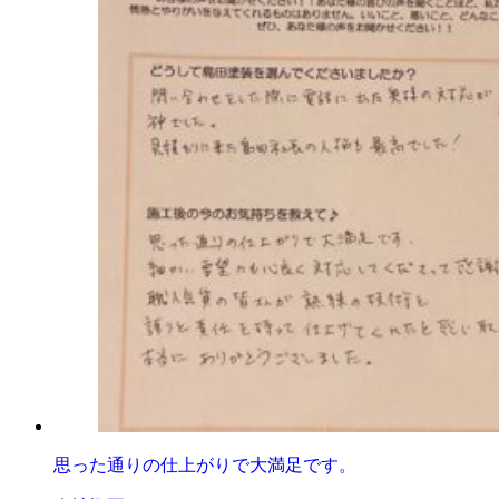
思った通りの仕上がりで大満足です。