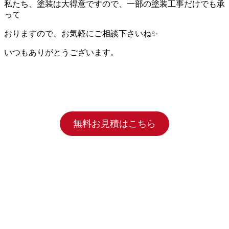
私たち、塗装は大得意ですので、一部の塗装工事だけでも承
って
おりますので、お気軽にご相談下さいね✨
いつもありがとうございます。
無料お見積はこちら