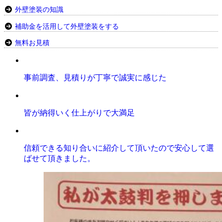
外壁塗装の知識
補助金を活用して外壁塗装をする
無料お見積
事前調査、見積りが丁寧で誠実に感じた
皆が納得いく仕上がりで大満足
信頼できる知り合いに紹介して頂いたので安心して選
ばせて頂きました。