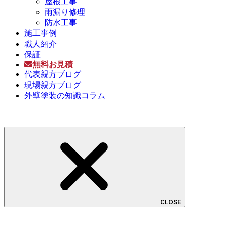
屋根工事
雨漏り修理
防水工事
施工事例
職人紹介
保証
無料お見積
代表親方ブログ
現場親方ブログ
外壁塗装の知識コラム
CLOSE