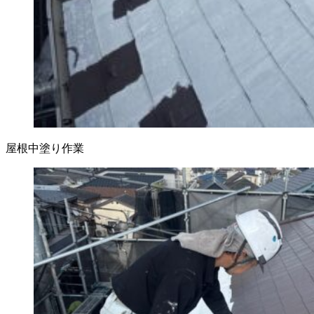
屋根中塗り作業