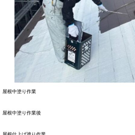
屋根中塗り作業
屋根中塗り作業後
屋根仕上げ塗り作業