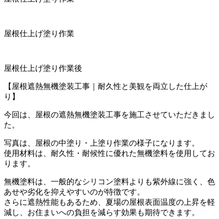
屋根仕上げ塗り作業
屋根仕上げ塗り作業後
【屋根遮熱無機塗装工事｜耐久性と美観を両立した仕上が
り】
今回は、屋根の遮熱無機塗装工事を施工させていただきまし
た。
写真は、屋根の中塗り・上塗り作業の様子になります。
使用材料は、耐久性・耐候性に優れた無機塗料を使用してお
ります。
無機塗料は、一般的なシリコン塗料よりも紫外線に強く、色
あせや劣化を抑えやすいのが特徴です。
さらに遮熱性能もあるため、夏場の屋根表面温度の上昇を軽
減し、お住まいへの負担を減らす効果も期待できます。