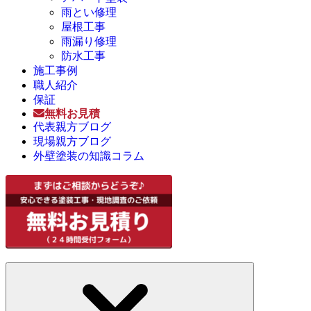
雨とい修理
屋根工事
雨漏り修理
防水工事
施工事例
職人紹介
保証
無料お見積
代表親方ブログ
現場親方ブログ
外壁塗装の知識コラム