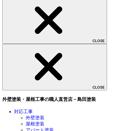
CLOSE
CLOSE
外壁塗装・屋根工事の職人直営店－島田塗装
対応工事
外壁塗装
屋根塗装
アパート塗装