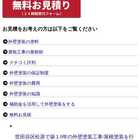
お見積をお考えの方は以下をご覧ください
外壁塗装の塗料
屋根工事の屋根材
クチコミ評判
外壁塗装の保証制度
外壁塗装の費用
外壁塗装の知識
補助金を活用して外壁塗装をする
無料お見積
世田谷区松原で築１0年の外壁塗装工事/屋根塗装を行