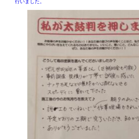
行いました。