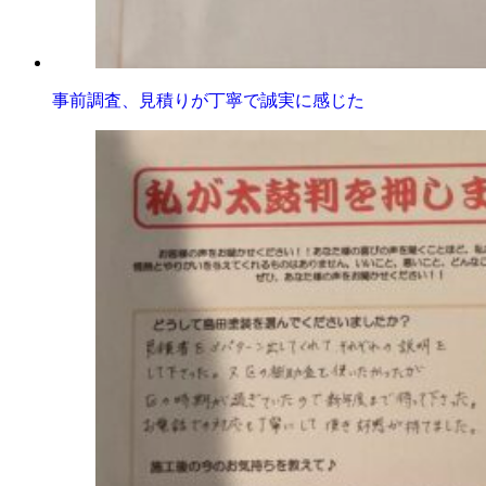
事前調査、見積りが丁寧で誠実に感じた