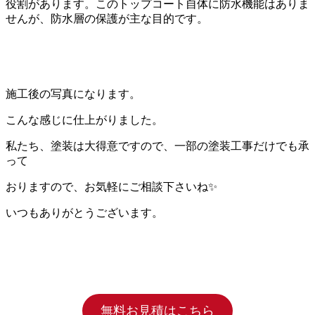
役割があります。このトップコート自体に防水機能はありま
せんが、防水層の保護が主な目的です。
施工後の写真になります。
こんな感じに仕上がりました。
私たち、塗装は大得意ですので、一部の塗装工事だけでも承
って
おりますので、お気軽にご相談下さいね✨
いつもありがとうございます。
無料お見積はこちら