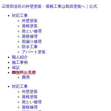
対応工事
外壁塗装
屋根塗装
雨とい修理
屋根修理
雨漏り修理
防水工事
アパート塗装
職人紹介
施工事例
保証
無料お見積
費用
対応工事
外壁塗装
屋根塗装
雨とい修理
屋根修理