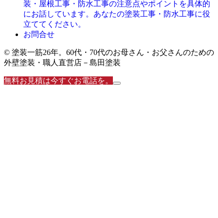
装・屋根工事・防水工事の注意点やポイントを具体的
にお話しています。あなたの塗装工事・防水工事に役
立ててください。
お問合せ
© 塗装一筋26年。60代・70代のお母さん・お父さんのための
外壁塗装・職人直営店－島田塗装
無料お見積は今すぐお電話を。