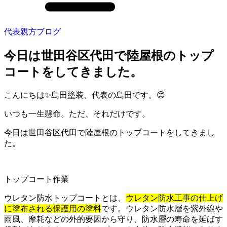
代表親方ブログ
今日は世田谷区代田で陸屋根のトップ
コートをしてきました。
こんにちは✨島田塗装、代表の島田です。😊
いつも一生懸命。ただ、それだけです。
今日は世田谷区代田で陸屋根のトップコートをしてきまし
た。
トップコート作業
ウレタン防水トップコートとは、
ウレタン防水工事の仕上げ
に塗布される保護用の塗料
です。ウレタン防水層を紫外線や
雨風、摩耗などの外的要因から守り、防水層の寿命を延ばす