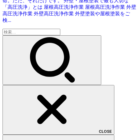
命。ただ、それだけです。 外壁・屋根塗装で最も大切な
「高圧洗浄」とは 屋根高圧洗浄作業 屋根高圧洗浄作業 外壁
高圧洗浄作業 外壁高圧洗浄作業 外壁塗装や屋根塗装をご
検...
検
索:
CLOSE