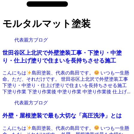
モルタルマット塗装
代表親方ブログ
世田谷区上北沢で外壁塗装工事・下塗り・中塗
り・仕上げ塗りで住まいを長持ちさせる施工
こんにちは
島田塗装、代表の島田です。
いつも一生懸
命。ただ、それだけです。 世田谷区上北沢で外壁塗装工事
下塗り・中塗り・仕上げ塗りで住まいを長持ちさせる施工
下塗り作業 下塗り作業後 中塗り作業 中塗り作業後 仕上げ...
代表親方ブログ
外壁・屋根塗装で最も大切な「高圧洗浄」とは
こんにちは
島田塗装、代表の島田です。
いつも一生懸