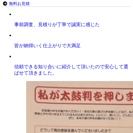
無料お見積
事前調査、見積りが丁寧で誠実に感じた
皆が納得いく仕上がりで大満足
信頼できる知り合いに紹介して頂いたので安心して選
ばせて頂きました。