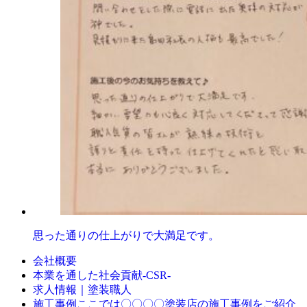
思った通りの仕上がりで大満足です。
会社概要
本業を通した社会貢献-CSR-
求人情報｜塗装職人
ここでは〇〇〇〇塗装店の施工事例をご紹介
施工事例