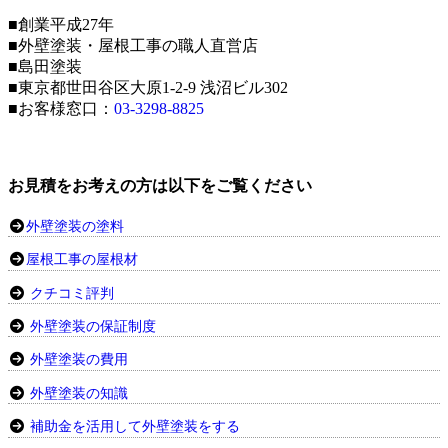
■創業平成27年
■外壁塗装・屋根工事の職人直営店
■島田塗装
■東京都世田谷区大原1-2-9 浅沼ビル302
■お客様窓口：
03-3298-8825
お見積をお考えの方は以下をご覧ください
外壁塗装の塗料
屋根工事の屋根材
クチコミ評判
外壁塗装の保証制度
外壁塗装の費用
外壁塗装の知識
補助金を活用して外壁塗装をする