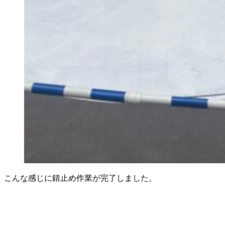
こんな感じに錆止め作業が完了しました。