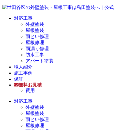
対応工事
外壁塗装
屋根塗装
雨とい修理
屋根修理
雨漏り修理
防水工事
アパート塗装
職人紹介
施工事例
保証
無料お見積
費用
対応工事
外壁塗装
屋根塗装
雨とい修理
屋根修理