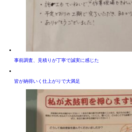
事前調査、見積りが丁寧で誠実に感じた
皆が納得いく仕上がりで大満足