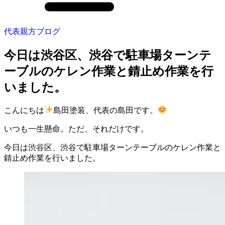
代表親方ブログ
今日は渋谷区、渋谷で駐車場ターンテ
ーブルのケレン作業と錆止め作業を行
いました。
こんにちは
島田塗装、代表の島田です。
いつも一生懸命。ただ、それだけです。
今日は渋谷区、渋谷で駐車場ターンテーブルのケレン作業と
錆止め作業を行いました。