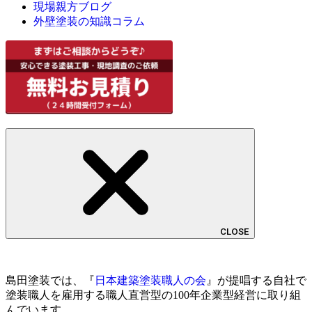
現場親方ブログ
外壁塗装の知識コラム
CLOSE
島田塗装では、『
日本建築塗装職人の会
』が提唱する自社で
塗装職人を雇用する職人直営型の100年企業型経営に取り組
んでいます。