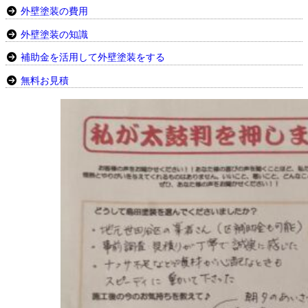
外壁塗装の費用
外壁塗装の知識
補助金を活用して外壁塗装をする
無料お見積