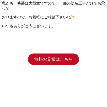
私たち、塗装は大得意ですので、一部の塗装工事だけでも承
って
おりますので、お気軽にご相談下さいね
いつもありがとうございます。
無料お見積はこちら