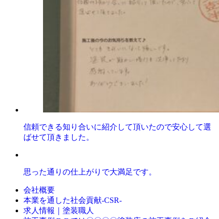
信頼できる知り合いに紹介して頂いたので安心して選
ばせて頂きました。
思った通りの仕上がりで大満足です。
会社概要
本業を通した社会貢献-CSR-
求人情報｜塗装職人