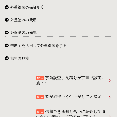
外壁塗装の保証制度
外壁塗装の費用
外壁塗装の知識
補助金を活用して外壁塗装をする
無料お見積
事前調査、見積りが丁寧で誠実に
感じた
皆が納得いく仕上がりで大満足
信頼できる知り合いに紹介して頂
いたので安心して選ばせて頂きまし