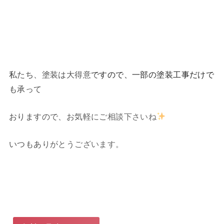
私たち、塗装は大得意ですので、一部の塗装工事だけで
も承って
おりますので、お気軽にご相談下さいね
いつもありがとうございます。