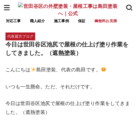
対応工事
職人紹介
施工事例
保証
無料お見積
代表親方ブログ
今日は世田谷区池尻で屋根の仕上げ塗り作業を
してきました。（遮熱塗装）
こんにちは
島田塗装、代表の島田です。
いつも一生懸命。ただ、それだけです。
今日は世田谷区池尻で屋根の仕上げ塗り作業をしてきま
した。（遮熱塗装）