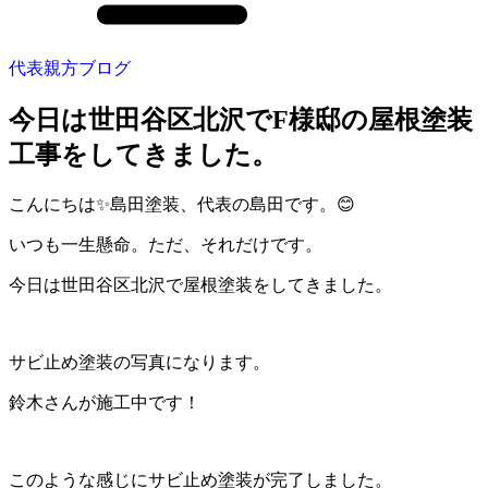
代表親方ブログ
今日は世田谷区北沢でF様邸の屋根塗装
工事をしてきました。
こんにちは✨島田塗装、代表の島田です。😊
いつも一生懸命。ただ、それだけです。
今日は世田谷区北沢で屋根塗装をしてきました。
サビ止め塗装の写真になります。
鈴木さんが施工中です！
このような感じにサビ止め塗装が完了しました。