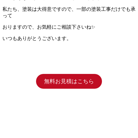
私たち、塗装は大得意ですので、一部の塗装工事だけでも承
って
おりますので、お気軽にご相談下さいね✨
いつもありがとうございます。
無料お見積はこちら