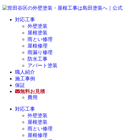
対応工事
外壁塗装
屋根塗装
雨とい修理
屋根修理
雨漏り修理
防水工事
アパート塗装
職人紹介
施工事例
保証
無料お見積
費用
対応工事
外壁塗装
屋根塗装
雨とい修理
屋根修理