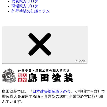
代表親方ブログ
現場親方ブログ
外壁塗装の知識コラム
CLOSE
島田塗装では、『
日本建築塗装職人の会
』が提唱する自社で
塗装職人を雇用する職人直営型の100年企業型経営に取り組
んでいます。