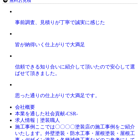
無料お見積
事前調査、見積りが丁寧で誠実に感じた
皆が納得いく仕上がりで大満足
信頼できる知り合いに紹介して頂いたので安心して選
ばせて頂きました。
思った通りの仕上がりで大満足です。
会社概要
本業を通した社会貢献-CSR-
求人情報｜塗装職人
ここでは〇〇〇〇塗装店の施工事例をご紹介
施工事例
いたします。外壁塗装・防水工事・屋根塗装・屋根工
事・デザイン塗装・各種補修工事などのご参考にして