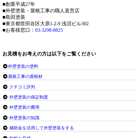
■創業平成27年
■外壁塗装・屋根工事の職人直営店
■島田塗装
■東京都世田谷区大原1-2-9 浅沼ビル302
■お客様窓口：
03-3298-8825
お見積をお考えの方は以下をご覧ください
外壁塗装の塗料
屋根工事の屋根材
クチコミ評判
外壁塗装の保証制度
外壁塗装の費用
外壁塗装の知識
補助金を活用して外壁塗装をする